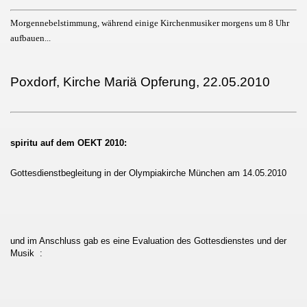
Morgennebelstimmung, während einige Kirchenmusiker morgens um 8 Uhr
aufbauen...
Poxdorf, Kirche Mariä Opferung, 22.05.2010
spiritu auf dem OEKT 2010:
Gottesdienstbegleitung in der Olympiakirche München am 14.05.2010
und im Anschluss gab es eine Evaluation des Gottesdienstes und der
Musik
: