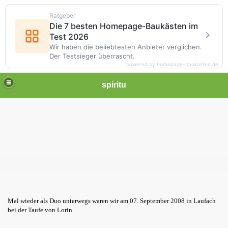
Ratgeber
Die 7 besten Homepage-Baukästen im
Test 2026
Wir haben die beliebtesten Anbieter verglichen.
Der Testsieger überrascht.
powered by homepage-baukasten.de
spiritu
Mal wieder als Duo unterwegs waren wir am 07. September 2008 in Laufach
bei der Taufe von Lorin.