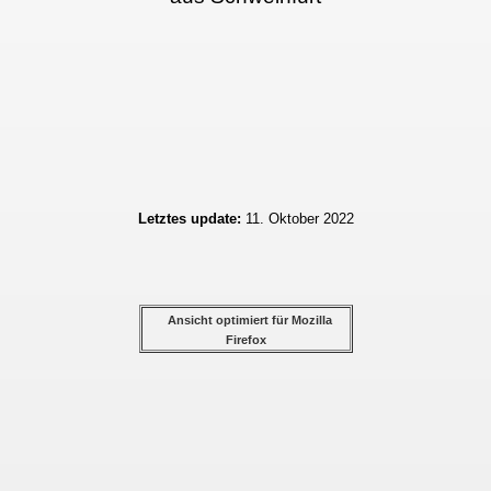
Letztes update:
11. Oktober 2022
Ansicht optimiert für Mozilla
Firefox